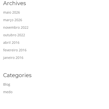
Archives
maio 2026
março 2026
novembro 2022
outubro 2022
abril 2016
fevereiro 2016
janeiro 2016
Categories
Blog
medo