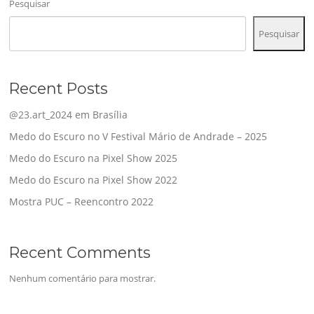
Pesquisar
Pesquisar
Recent Posts
@23.art_2024 em Brasília
Medo do Escuro no V Festival Mário de Andrade – 2025
Medo do Escuro na Pixel Show 2025
Medo do Escuro na Pixel Show 2022
Mostra PUC – Reencontro 2022
Recent Comments
Nenhum comentário para mostrar.