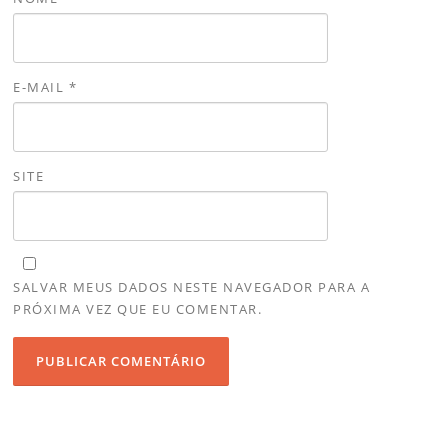
E-MAIL
*
SITE
SALVAR MEUS DADOS NESTE NAVEGADOR PARA A
PRÓXIMA VEZ QUE EU COMENTAR.