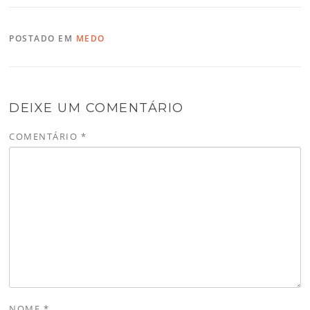
POSTADO EM
MEDO
DEIXE UM COMENTÁRIO
COMENTÁRIO
*
NOME
*